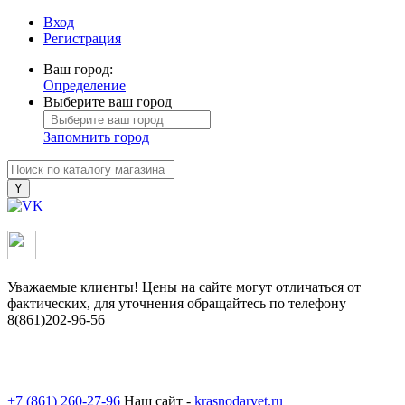
Вход
Регистрация
Ваш город:
Определение
Выберите ваш город
Запомнить город
Уважаемые клиенты! Цены на сайте могут отличаться от
фактических, для уточнения обращайтесь по телефону
8(861)202-96-56
+7 (861) 260-27-96
Наш сайт -
krasnodarvet.ru