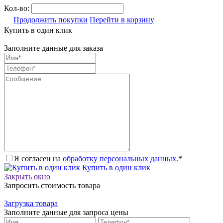
Кол-во:
Продолжить покупки
Перейти в корзину
Купить в один клик
Заполните данные для заказа
Я согласен на
обработку персональных данных.
*
Купить в один клик
Закрыть окно
Запросить стоимость товара
Загрузка товара
Заполните данные для запроса цены