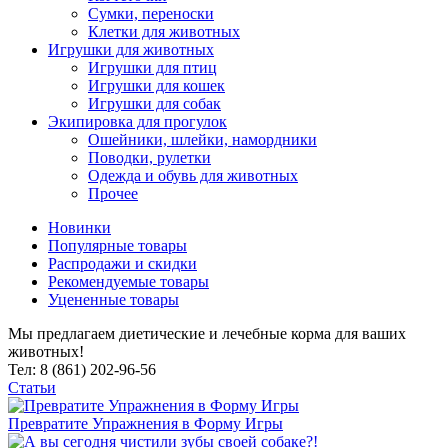
Сумки, переноски
Клетки для животных
Игрушки для животных
Игрушки для птиц
Игрушки для кошек
Игрушки для собак
Экипировка для прогулок
Ошейники, шлейки, намордники
Поводки, рулетки
Одежда и обувь для животных
Прочее
Новинки
Популярные товары
Распродажи и скидки
Рекомендуемые товары
Уцененные товары
Мы предлагаем диетические и лечебные корма для ваших
животных!
Тел: 8 (861) 202-96-56
Статьи
Превратите Упражнения в Форму Игры