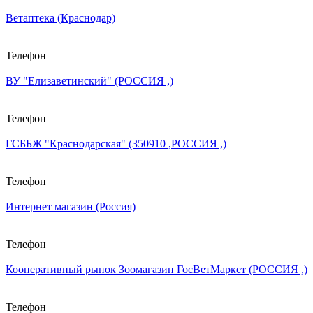
Ветаптека (Краснодар)
Телефон
ВУ "Елизаветинский" (РОССИЯ ,)
Телефон
ГСББЖ "Краснодарская" (350910 ,РОССИЯ ,)
Телефон
Интернет магазин (Россия)
Телефон
Кооперативный рынок Зоомагазин ГосВетМаркет (РОССИЯ ,)
Телефон