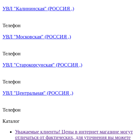
УВЛ "Калининская" (РОССИЯ ,)
Телефон
УВЛ "Московская" (РОССИЯ ,)
Телефон
УВЛ "Старокорсунская" (РОССИЯ ,)
Телефон
УВЛ "Центральная" (РОССИЯ ,)
Телефон
Каталог
Уважаемые клиенты! Цены в интернет магазине могут
отличаться от фактических, для уточнения вы можете