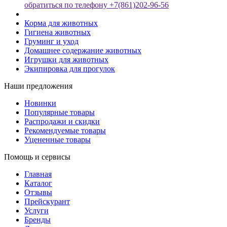
обратиться по телефону +7(861)202-96-56
Корма для животных
Гигиена животных
Груминг и уход
Домашнее содержание животных
Игрушки для животных
Экипировка для прогулок
Наши предложения
Новинки
Популярные товары
Распродажи и скидки
Рекомендуемые товары
Уцененные товары
Помощь и сервисы
Главная
Каталог
Отзывы
Прейскурант
Услуги
Бренды