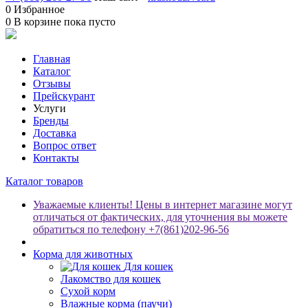
0
Избранное
0
В корзине
пока пусто
Главная
Каталог
Отзывы
Прейскурант
Услуги
Бренды
Доставка
Вопрос ответ
Контакты
Каталог товаров
Уважаемые клиенты! Цены в интернет магазине могут
отличаться от фактических, для уточнения вы можете
обратиться по телефону +7(861)202-96-56
Корма для животных
Для кошек
Лакомство для кошек
Сухой корм
Влажные корма (паучи)