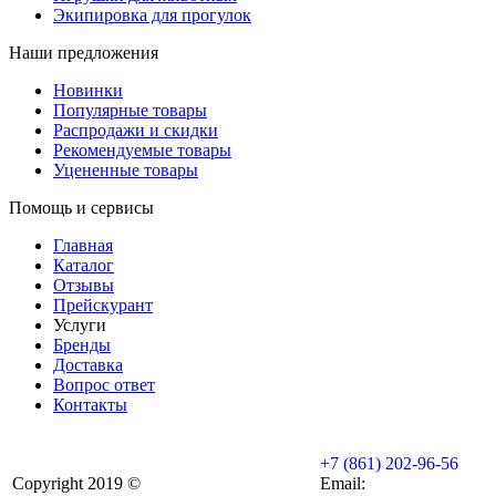
Экипировка для прогулок
Наши предложения
Новинки
Популярные товары
Распродажи и скидки
Рекомендуемые товары
Уцененные товары
Помощь и сервисы
Главная
Каталог
Отзывы
Прейскурант
Услуги
Бренды
Доставка
Вопрос ответ
Контакты
+7 (861) 202-96-56
Copyright 2019 ©
Email: