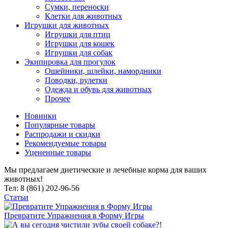
Сумки, переноски
Клетки для животных
Игрушки для животных
Игрушки для птиц
Игрушки для кошек
Игрушки для собак
Экипировка для прогулок
Ошейники, шлейки, намордники
Поводки, рулетки
Одежда и обувь для животных
Прочее
Новинки
Популярные товары
Распродажи и скидки
Рекомендуемые товары
Уцененные товары
Мы предлагаем диетические и лечебные корма для ваших
животных!
Тел: 8 (861) 202-96-56
Статьи
Превратите Упражнения в Форму Игры