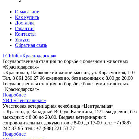
О магазине
Как купить
Доставка
Гарантия
Контакты
Услуги
Обратная связь
ГСББЖ «Краснодарская»
Государственная станция по борьбе с болезнями животных
«Краснодарская»
г.Краснодар, Пашковский жилой массив, ул. Карасунская, 110
Тел. 8 861 260 27 96 ежедневно, без выходных с 8.00 до 20.00
Государственная станция по борьбе с болезнями животных
«Краснодарская»
Подробнее
УВЛ «Центральная»
Участковая ветеринарная лечебница «Центральная»
г. Краснодар, Западный ВО, ул. Калинина, 15/1 ежедневно, без
выходных с 8.00 до 20.00. Выдача ветеринарных
сопроводительных документов с 8-00 до 17-00 тел.: +7 (988)
242-37-95 тел.: +7 (988) 221-53-77
Подробнее