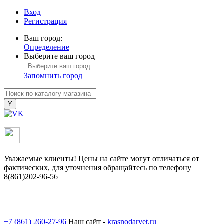
Вход
Регистрация
Ваш город:
Определение
Выберите ваш город
Запомнить город
Уважаемые клиенты! Цены на сайте могут отличаться от
фактических, для уточнения обращайтесь по телефону
8(861)202-96-56
+7 (861) 260-27-96
Наш сайт -
krasnodarvet.ru