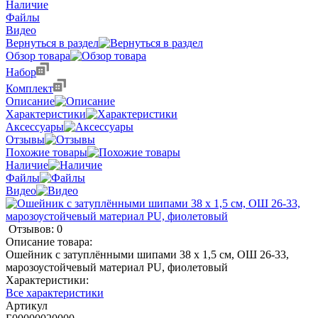
Наличие
Файлы
Видео
Вернуться в раздел
Обзор товара
Набор
Комплект
Описание
Характеристики
Аксессуары
Отзывы
Похожие товары
Наличие
Файлы
Видео
Отзывов: 0
Описание товара:
Ошейник с затуплёнными шипами 38 х 1,5 см, ОШ 26-33,
марозоустойчевый материал PU, фиолетовый
Характеристики:
Все характеристики
Артикул