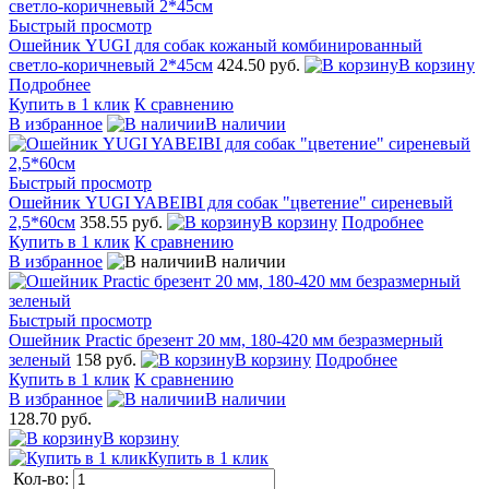
Быстрый просмотр
Ошейник YUGI для собак кожаный комбинированный
светло-коричневый 2*45см
424.50 руб.
В корзину
Подробнее
Купить в 1 клик
К сравнению
В избранное
В наличии
Быстрый просмотр
Ошейник YUGI YABEIBI для собак "цветение" сиреневый
2,5*60см
358.55 руб.
В корзину
Подробнее
Купить в 1 клик
К сравнению
В избранное
В наличии
Быстрый просмотр
Ошейник Practic брезент 20 мм, 180-420 мм безразмерный
зеленый
158 руб.
В корзину
Подробнее
Купить в 1 клик
К сравнению
В избранное
В наличии
128.70 руб.
В корзину
Купить в 1 клик
Кол-во: