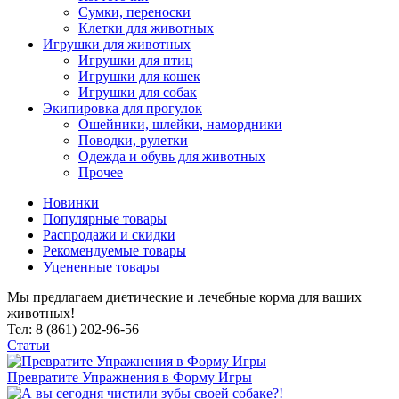
Сумки, переноски
Клетки для животных
Игрушки для животных
Игрушки для птиц
Игрушки для кошек
Игрушки для собак
Экипировка для прогулок
Ошейники, шлейки, намордники
Поводки, рулетки
Одежда и обувь для животных
Прочее
Новинки
Популярные товары
Распродажи и скидки
Рекомендуемые товары
Уцененные товары
Мы предлагаем диетические и лечебные корма для ваших
животных!
Тел: 8 (861) 202-96-56
Статьи
Превратите Упражнения в Форму Игры