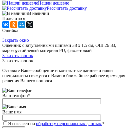
Нашли дешевле
Рассчитать доставку
В наличии
Поделиться
Ошибка
Закрыть окно
Ошейник с затуплёнными шипами 38 х 1,5 см, ОШ 26-33,
марозоустойчевый материал PU, фиолетовый
Заказать звонок
Заказать звонок
Оставьте Ваше сообщение и контактные данные и наши
специалисты свяжутся с Вами в ближайшее рабочее время для
решения Вашего вопроса.
Ваш телефон
*
Ваше имя
Я согласен на
обработку персональных данных.
*