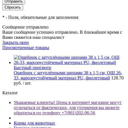
*
- Поля, обязательные для заполнения
Сообщение отправлено
Ваше сообщение успешно отправлено. В ближайшее время с
Вами свяжется наш специалист
Закрыть окно
Просмотренные товары
Быстрый просмотр
Ошейник с затуплёнными шипами 38 х 1,5 см, ОШ 26-
33, марозоустойчевый материал PU, фиолетовый
128.70
руб.
/ шт.
Каталог
Уважаемые клиенты! Цены в интернет магазине могут
отличаться от фактических, для уточнения вы можете
обратиться по телефону +7(861)202-96-56
Корма для животных