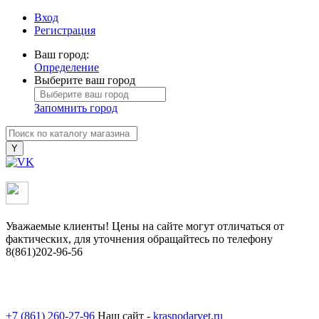
Вход
Регистрация
Ваш город:
Определение
Выберите ваш город
Запомнить город
Уважаемые клиенты! Цены на сайте могут отличаться от
фактических, для уточнения обращайтесь по телефону
8(861)202-96-56
+7 (861) 260-27-96
Наш сайт -
krasnodarvet.ru