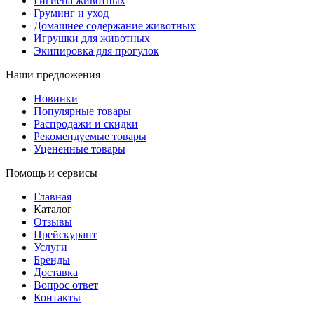
Гигиена животных
Груминг и уход
Домашнее содержание животных
Игрушки для животных
Экипировка для прогулок
Наши предложения
Новинки
Популярные товары
Распродажи и скидки
Рекомендуемые товары
Уцененные товары
Помощь и сервисы
Главная
Каталог
Отзывы
Прейскурант
Услуги
Бренды
Доставка
Вопрос ответ
Контакты