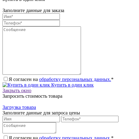
Заполните данные для заказа
Я согласен на
обработку персональных данных.
*
Купить в один клик
Закрыть окно
Запросить стоимость товара
Загрузка товара
Заполните данные для запроса цены
Я согласен на
обработку персональных данных.
*