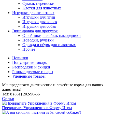
Сумки, переноски
Клетки для животных
Игрушки для животных
Игрушки для птиц
Игрушки для кошек
Игрушки для собак
Экипировка для прогулок
Ошейники, шлейки, намордники
Поводки, рулетки
Одежда и обувь для животных
Прочее
Новинки
Популярные товары
Распродажи и скидки
Рекомендуемые товары
Уцененные товары
Мы предлагаем диетические и лечебные корма для ваших
животных!
Тел: 8 (861) 202-96-56
Статьи
Превратите Упражнения в Форму Игры