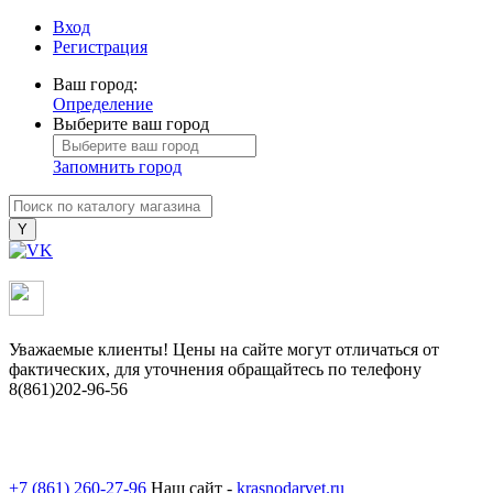
Вход
Регистрация
Ваш город:
Определение
Выберите ваш город
Запомнить город
Уважаемые клиенты! Цены на сайте могут отличаться от
фактических, для уточнения обращайтесь по телефону
8(861)202-96-56
+7 (861) 260-27-96
Наш сайт -
krasnodarvet.ru