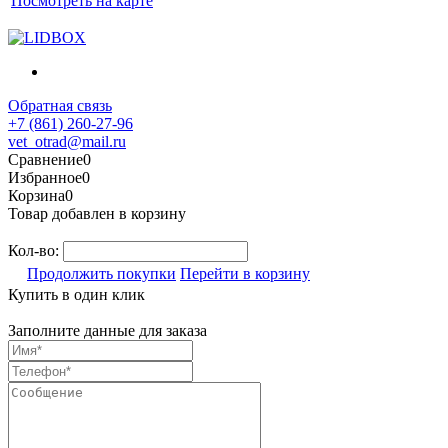
Посмотреть на карте
Обратная связь
+7 (861) 260-27-96
vet_otrad@mail.ru
Сравнение
0
Избранное
0
Корзина
0
Товар добавлен в корзину
Кол-во:
Продолжить покупки
Перейти в корзину
Купить в один клик
Заполните данные для заказа