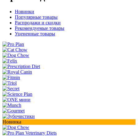
Новинки
Популярные товары
Распродажи и скидки
Рекомендуемые товары
Уцененные товары
Новинка