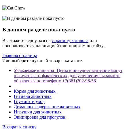
В данном разделе пока пусто
Вы можете вернуться на
страницу каталога
или
воспользоваться навигацией или поиском по сайту.
Главная страница
Или выберите нужный товар в каталоге.
Уважаемые клиенты! Цены в интернет магазине могут
отличаться от фактических, для уточнения вы можете
обратиться по телефону +7(861)202-96-56
Корма для животных
Гигиена животных
Груминг и уход
Домашнее содержание животных
Игрушки для животных
Экипировка для прогулок
Возврат к списку