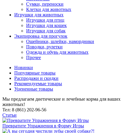
Сумки, переноски
Клетки для животных
Игрушки для животных
Игрушки для птиц
Игрушки для кошек
Игрушки для собак
Экипировка для прогулок
Ошейники, шлейки, намордники
Поводки, рулетки
Одежда и обувь для животных
Прочее
Новинки
Популярные товары
Распродажи и скидки
Рекомендуемые товары
Уцененные товары
Мы предлагаем диетические и лечебные корма для ваших
животных!
Тел: 8 (861) 202-96-56
Статьи
Превратите Упражнения в Форму Игры