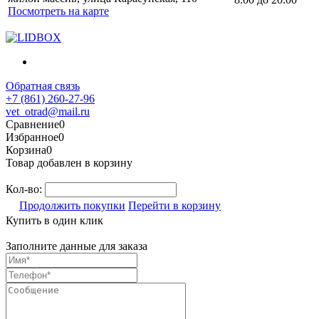
Посмотреть на карте
Обратная связь
+7 (861) 260-27-96
vet_otrad@mail.ru
Сравнение
0
Избранное
0
Корзина
0
Товар добавлен в корзину
Кол-во:
Продолжить покупки
Перейти в корзину
Купить в один клик
Заполните данные для заказа