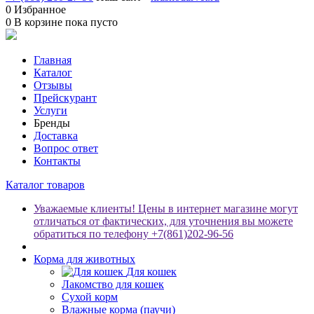
0
Избранное
0
В корзине
пока пусто
Главная
Каталог
Отзывы
Прейскурант
Услуги
Бренды
Доставка
Вопрос ответ
Контакты
Каталог товаров
Уважаемые клиенты! Цены в интернет магазине могут
отличаться от фактических, для уточнения вы можете
обратиться по телефону +7(861)202-96-56
Корма для животных
Для кошек
Лакомство для кошек
Сухой корм
Влажные корма (паучи)