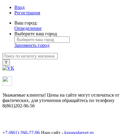
Вход
Регистрация
Ваш город:
Определение
Выберите ваш город
Запомнить город
Уважаемые клиенты! Цены на сайте могут отличаться от
фактических, для уточнения обращайтесь по телефону
8(861)202-96-56
+7 (861) 260-27-96
Наш сайт -
krasnodarvet.ru